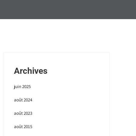
Archives
juin 2025
août 2024
août 2023
août 2015