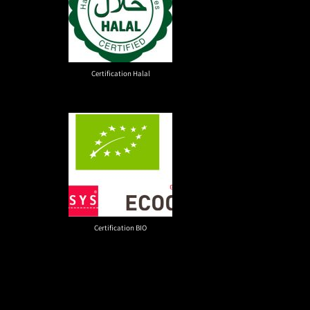
Certification Halal
Certification BIO