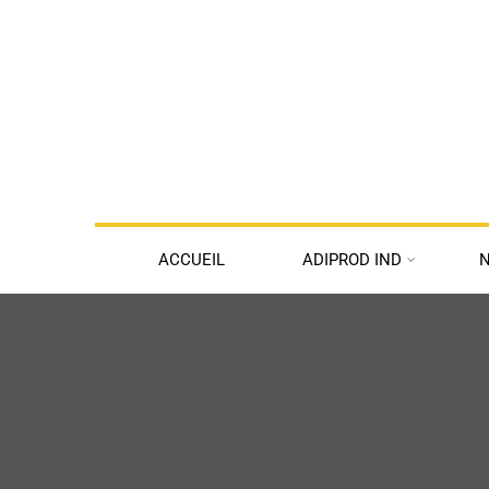
ACCUEIL
ADIPROD IND
N