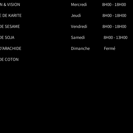
N & VISION
Mercredi 8H00 - 18H00
 DE KARITE
Jeudi 8H00 - 18H00
DE SESAME
Vendredi 8H00 - 18H00
DE SOJA
Samedi 8H00 - 13H00
D’ARACHIDE
Dimanche Fermé
 DE COTON