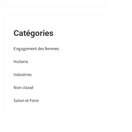
Catégories
Engagement des femmes
Huilerie
Industries
Non classé
Salon et Foire