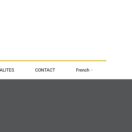
ALITES
CONTACT
French