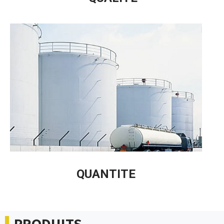
QUANTITE
PRODUITS