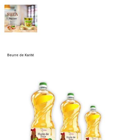
Beurre de Karité