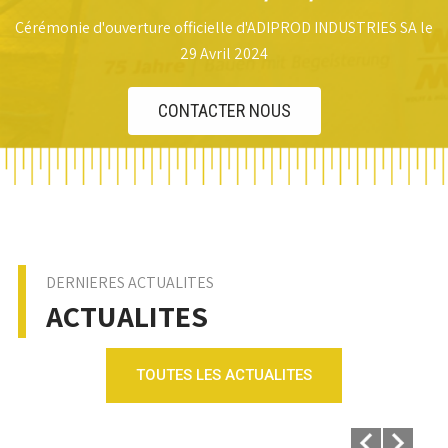
CONTACTER NOUS
DERNIERES ACTUALITES
ACTUALITES
TOUTES LES ACTUALITES