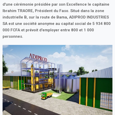
000 FCFA et prévoit d'employer entre 800 et 1 000
personnes.