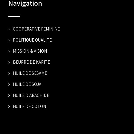
POLITIQUE QUALITE
MISSION & VISION
BEURRE DE KARITE
HUILE DE SESAME
HUILE DE SOJA
HUILE D’ARACHIDE
HUILE DE COTON
Horaires d'ouverture