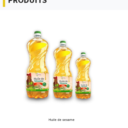
Huile de sesame