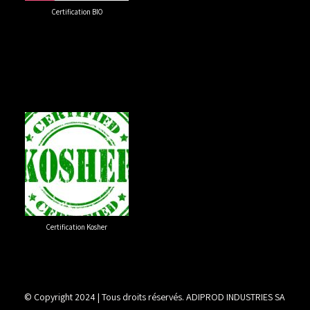
Certification Kosher
© Copyright 2024 | Tous droits réservés. ADIPROD INDUSTRIES SA