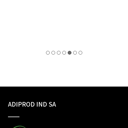
ADIPROD IND SA