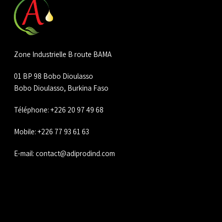
Zone Industrielle B route BAMA
01 BP 98 Bobo Dioulasso
Bobo Dioulasso, Burkina Faso
Téléphone: +226 20 97 49 68
Mobile: +226 77 93 61 63
E-mail:
contact@adiprodind.com
Navigation
COOPERATIVE FEMININE