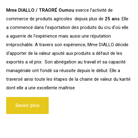
a aguerrie de l'expérience mais aussi une réputation
irréprochable. A travers son expérience, Mme DIALLO décide
d'apporter de la valeur ajouté aux produits a défaut de les
exportés a vil prix. Son abnégation au travail et sa capacité
managériale ont fondé sa réussite depuis le début. Elle a
traversé ainsi toute les étapes de la chaine de valeur du karité
dont elle a une excellente maîtrise.
Savoir plus
ADIPROD INDUSTRIES SA