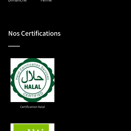
Nos Certifications
Certification Halal