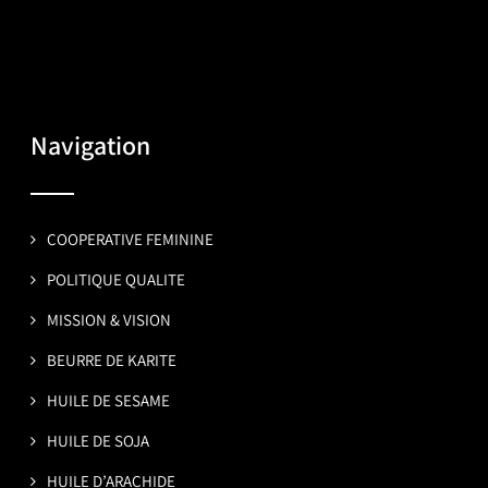
Navigation
COOPERATIVE FEMININE
POLITIQUE QUALITE
MISSION & VISION
BEURRE DE KARITE
HUILE DE SESAME
HUILE DE SOJA
HUILE D’ARACHIDE