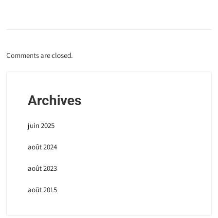
Comments are closed.
Archives
juin 2025
août 2024
août 2023
août 2015