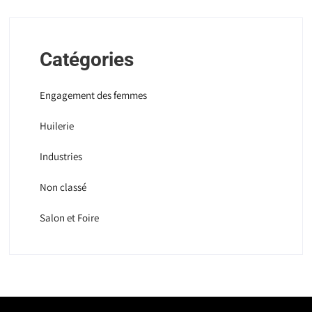
Catégories
Engagement des femmes
Huilerie
Industries
Non classé
Salon et Foire