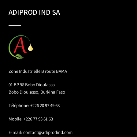
ADIPROD IND SA
Zone Industrielle B route BAMA
01 BP 98 Bobo Dioulasso
Bobo Dioulasso, Burkina Faso
Téléphone: +226 20 97 49 68
Mobile: +226 77 93 61 63
E-mail:
contact@adiprodind.com