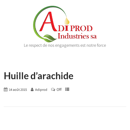
Le respect de nos engagements est notre force
Huille d’arachide
Off
14 août 2015
Adiprod