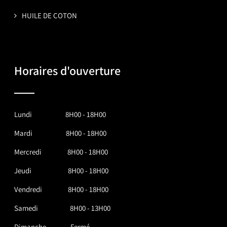
HUILE DE COTON
Horaires d'ouverture
Lundi 8H00 - 18H00
Mardi 8H00 - 18H00
Mercredi 8H00 - 18H00
Jeudi 8H00 - 18H00
Vendredi 8H00 - 18H00
Samedi 8H00 - 13H00
Dimanche Fermé