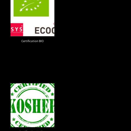
Certification BIO